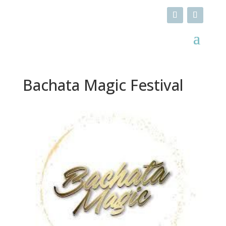
Bachata Magic Festival