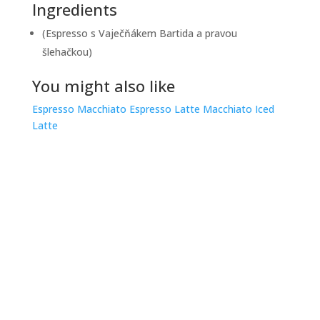
Ingredients
(Espresso s Vaječňákem Bartida a pravou
šlehačkou)
You might also like
Espresso Macchiato
Espresso Latte Macchiato
Iced
Latte