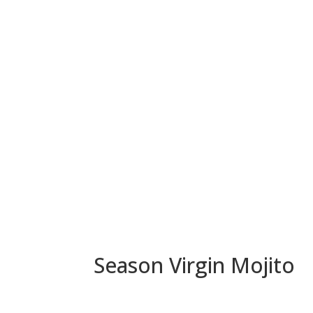
Season Virgin Mojito