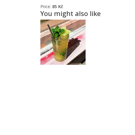
Price:
85 Kč
You might also like